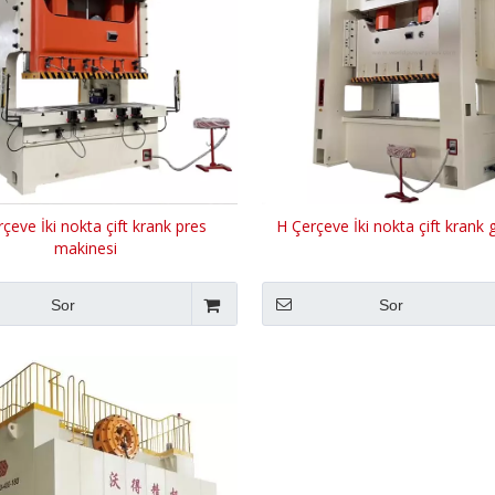
çeve İki nokta çift krank pres
H Çerçeve İki nokta çift krank 
makinesi
Sor
Sor